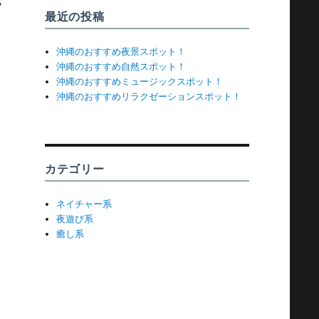
成
最近の投稿
沖縄のおすすめ夜景スポット！
沖縄のおすすめ自然スポット！
沖縄のおすすめミュージックスポット！
沖縄のおすすめリラクゼーションスポット！
カテゴリー
ネイチャー系
夜遊び系
癒し系