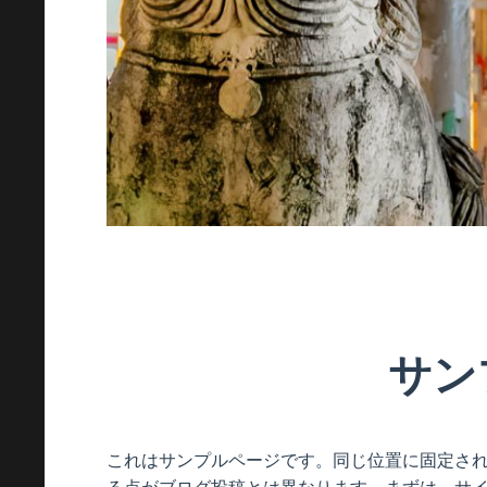
サン
これはサンプルページです。同じ位置に固定され