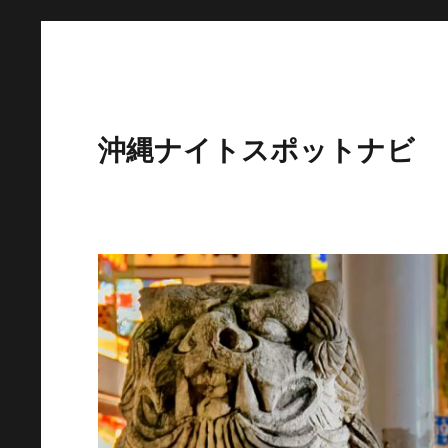
沖縄ナイトスポットナビ