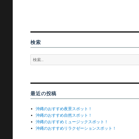
検索
検
索:
最近の投稿
沖縄のおすすめ夜景スポット！
沖縄のおすすめ自然スポット！
沖縄のおすすめミュージックスポット！
沖縄のおすすめリラクゼーションスポット！