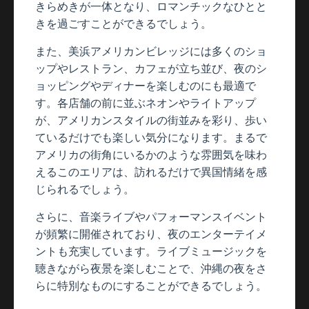
きらめきが一体となり、ロマンチックなひとと
きを過ごすことができるでしょう。
また、美浜アメリカンビレッジには多くのショ
ップやレストラン、カフェが立ち並び、夜のシ
ョッピングやディナーを楽しむのにも最適で
す。各店舗の前に並ぶネオンやライトアップ
が、アメリカンスタイルの街並みを彩り、歩い
ているだけでも楽しい気分になります。まるで
アメリカの街角にいるかのような雰囲気を味わ
えるこのエリアは、訪れるだけで異国情緒を感
じられるでしょう。
さらに、音楽ライブやパフォーマンスイベント
が頻繁に開催されており、夜のエンターテイメ
ントも充実しています。ライブミュージックを
聴きながら夜景を楽しむことで、沖縄の夜をさ
らに特別なものにすることができるでしょう。