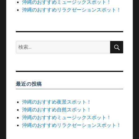
沖縄のおすすめミュージックスポット！
沖縄のおすすめリラクゼーションスポット！
検
検
索
索:
最近の投稿
沖縄のおすすめ夜景スポット！
沖縄のおすすめ自然スポット！
沖縄のおすすめミュージックスポット！
沖縄のおすすめリラクゼーションスポット！