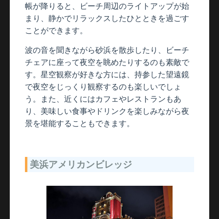
帳が降りると、ビーチ周辺のライトアップが始
まり、静かでリラックスしたひとときを過ごす
ことができます。
波の音を聞きながら砂浜を散歩したり、ビーチ
チェアに座って夜空を眺めたりするのも素敵で
す。星空観察が好きな方には、持参した望遠鏡
で夜空をじっくり観察するのも楽しいでしょ
う。また、近くにはカフェやレストランもあ
り、美味しい食事やドリンクを楽しみながら夜
景を堪能することもできます。
美浜アメリカンビレッジ