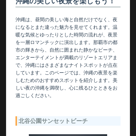
沖縄の美しい夜景を楽しもう！
沖縄は、昼間の美しい海と自然だけでなく、夜
になるとまた違った魅力を見せてくれます。温
暖な気候とゆったりとした時間の流れが、夜景
を一層ロマンチックに演出します。那覇市の都
市の輝きから、自然に囲まれた静かなビーチ、
エンターテイメントが満載のリゾートエリアま
で、沖縄にはさまざまなナイトスポットが点在
しています。このページでは、沖縄の夜景を楽
しむためのおすすめスポットを紹介します。美
しい夜の沖縄を満喫し、心に残るひとときをお
過ごしください。
北谷公園サンセットビーチ