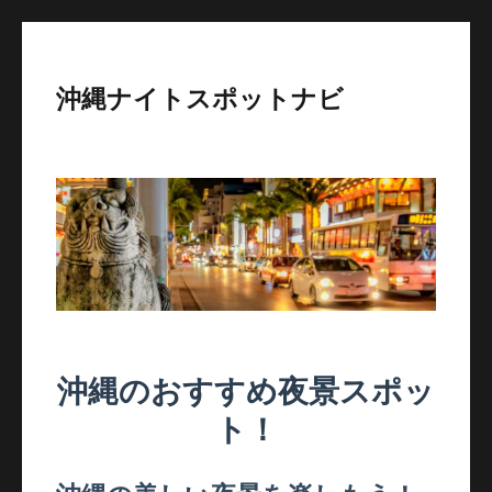
沖縄ナイトスポットナビ
沖縄のおすすめ夜景スポッ
ト！