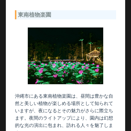
東南植物楽園
沖縄市にある東南植物楽園は、昼間は豊かな自
然と美しい植物が楽しめる場所として知られて
いますが、夜になるとその魅力がさらに際立ち
ます。夜間のライトアップにより、園内は幻想
的な光の演出に包まれ、訪れる人々を魅了しま