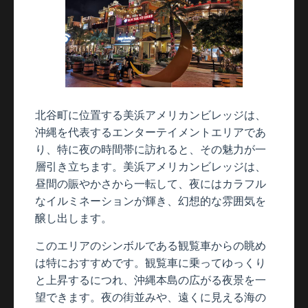
北谷町に位置する美浜アメリカンビレッジは、
沖縄を代表するエンターテイメントエリアであ
り、特に夜の時間帯に訪れると、その魅力が一
層引き立ちます。美浜アメリカンビレッジは、
昼間の賑やかさから一転して、夜にはカラフル
なイルミネーションが輝き、幻想的な雰囲気を
醸し出します。
このエリアのシンボルである観覧車からの眺め
は特におすすめです。観覧車に乗ってゆっくり
と上昇するにつれ、沖縄本島の広がる夜景を一
望できます。夜の街並みや、遠くに見える海の