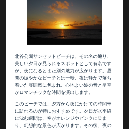
北谷公園サンセットビーチは、その名の通り、
美しい夕日が見られるスポットとして有名です
が、夜になるとまた別の魅力が広がります。昼
間の賑やかなビーチとは一転、夜は静かで落ち
着いた雰囲気に包まれ、心地よい波の音と星空
がロマンチックな時間を演出します。
このビーチでは、夕方から夜にかけての時間帯
に訪れるのが特におすすめです。夕日が水平線
に沈む瞬間は、空がオレンジやピンクに染ま
り、幻想的な景色が広がります。その後、夜の