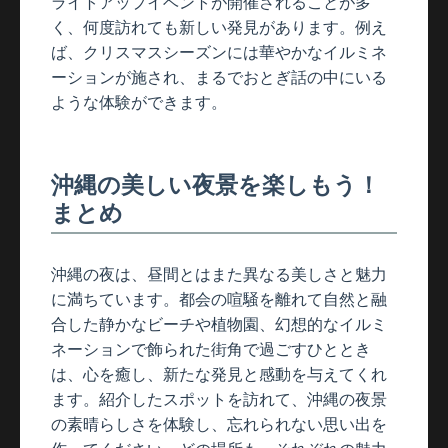
ライトアップイベントが開催されることが多
く、何度訪れても新しい発見があります。例え
ば、クリスマスシーズンには華やかなイルミネ
ーションが施され、まるでおとぎ話の中にいる
ような体験ができます。
沖縄の美しい夜景を楽しもう！
まとめ
沖縄の夜は、昼間とはまた異なる美しさと魅力
に満ちています。都会の喧騒を離れて自然と融
合した静かなビーチや植物園、幻想的なイルミ
ネーションで飾られた街角で過ごすひととき
は、心を癒し、新たな発見と感動を与えてくれ
ます。紹介したスポットを訪れて、沖縄の夜景
の素晴らしさを体験し、忘れられない思い出を